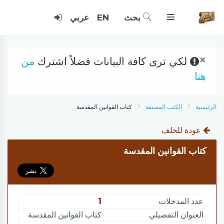
بحث
EN
عربي
×
لكي ترى كافة البيانات فضلاً اشترك
من
هنا
الرئيسية
الكتب المصنفة
كتاب القوانين المقدسة
عودة للخلف
كتاب القوانين المقدسة
عدد المدخلات
1
العنوان التفصيلي
كتاب القوانين المقدسة