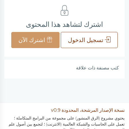
اشترك لتشاهد هذا المحتوى
تسجيل الدخول
اشترك الآن
كتب مصنفة ذات علاقة
نسخة الإصدار المرشحة، المحدودة v0.9
يحتوي مشروع (الرق المنشور) على مجموعة من البرامج المتكاملة ؛
تعمل على الحاسبات والشبكة العالمية (الانترنت) ؛ لتجمع بين أصول علم