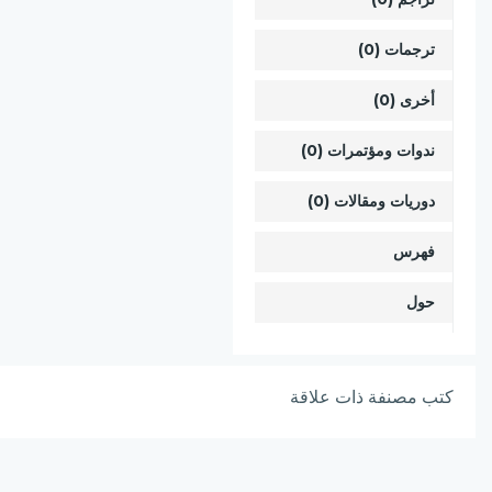
ترجمات (0)
أخرى (0)
ندوات ومؤتمرات (0)
دوريات ومقالات (0)
فهرس
حول
كتب مصنفة ذات علاقة