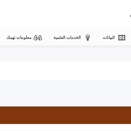
البيانات
الخدمات العلمية
معلومات تهمك