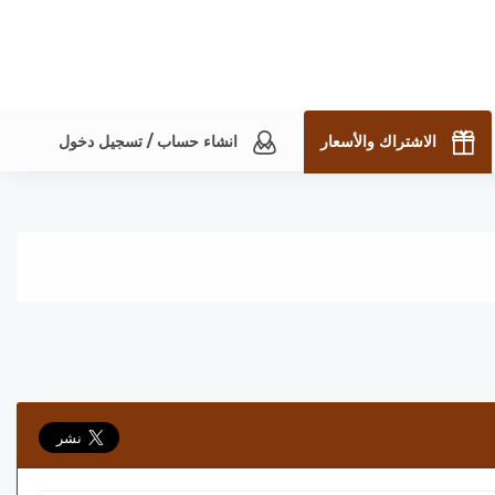
الاشتراك والأسعار
انشاء حساب / تسجيل دخول