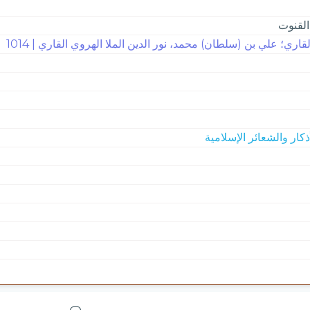
القنوت
لقاري؛ علي بن (سلطان) محمد، نور الدين الملا الهروي القاري | 1014