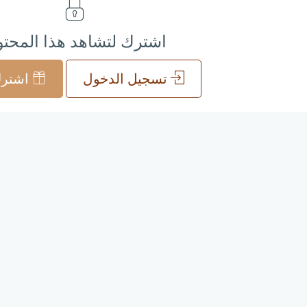
اشترك لتشاهد هذا المحت
تسجيل الدخول
اشترك