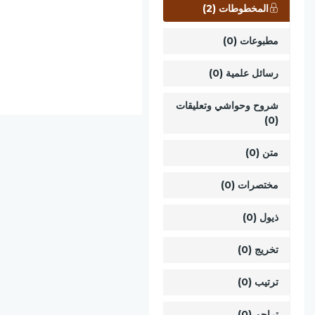
المخطوطات (2)
مطبوعات (0)
رسائل علمية (0)
شروح وحواشي وتعليقات
(0)
متن (0)
مختصرات (0)
ذيول (0)
تخريج (0)
ترتيب (0)
تراجم (0)