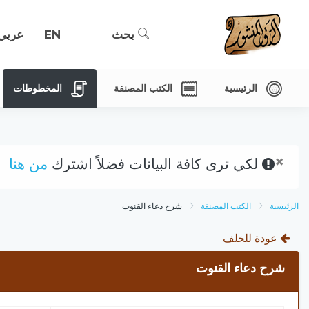
بحث
EN
عربي
الرئيسية
الكتب المصنفة
المخطوطات
×
لكي ترى كافة البيانات فضلاً اشترك
من هنا
الرئيسية
الكتب المصنفة
شرح دعاء القنوت
عودة للخلف
شرح دعاء القنوت