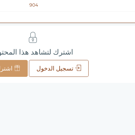
904
اشترك لتشاهد هذا المحت
تسجيل الدخول
اشترك