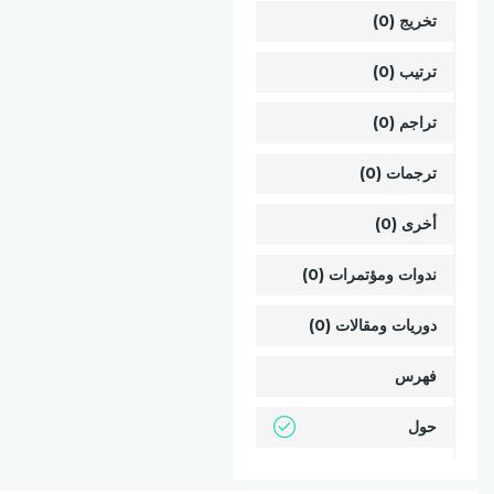
تخريج (0)
ترتيب (0)
تراجم (0)
ترجمات (0)
أخرى (0)
ندوات ومؤتمرات (0)
دوريات ومقالات (0)
فهرس
حول