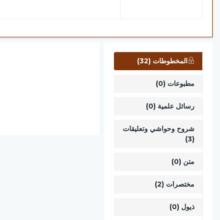
المخطوطات (32)
مطبوعات (0)
رسائل علمية (0)
شروح وحواشي وتعليقات
(3)
متن (0)
مختصرات (2)
ذيول (0)