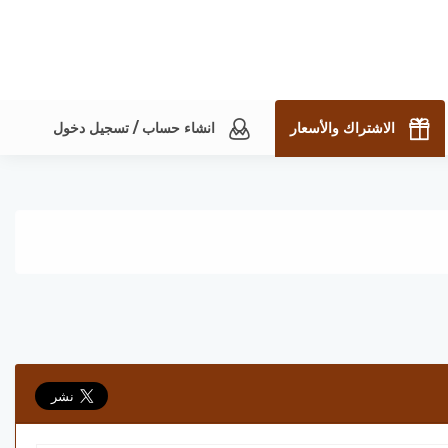
الاشتراك والأسعار
انشاء حساب / تسجيل دخول