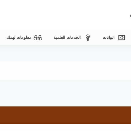
البيانات
الخدمات العلمية
معلومات تهمك