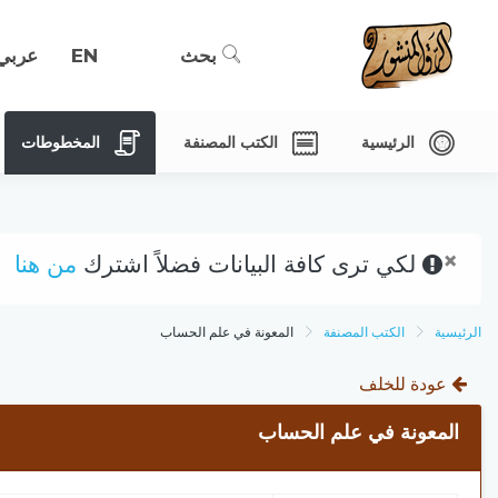
بحث
EN
عربي
الرئيسية
الكتب المصنفة
المخطوطات
×
لكي ترى كافة البيانات فضلاً اشترك
من هنا
الرئيسية
الكتب المصنفة
المعونة في علم الحساب
عودة للخلف
المعونة في علم الحساب