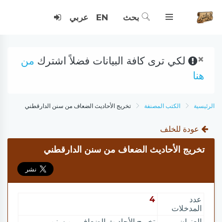
بحث
EN
عربي
×
لكي ترى كافة البيانات فضلاً اشترك
من
هنا
الرئيسية
الكتب المصنفة
تخريج الأحاديث الضعاف من سنن الدارقطني
عودة للخلف
تخريج الأحاديث الضعاف من سنن الدارقطني
عدد
4
المدخلات
العنوان
تخريج الأحاديث الضعاف من سنن