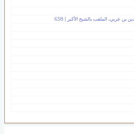
بن عربي، الملقب بالشيخ الأكبر | 638