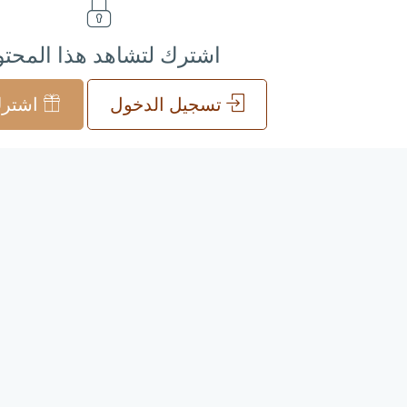
اشترك لتشاهد هذا المحت
تسجيل الدخول
اشترك