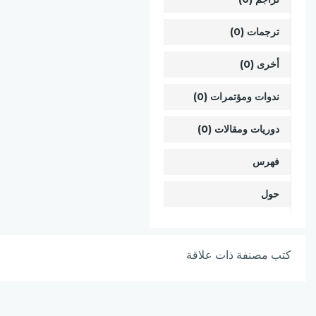
ترجمات (0)
أخرى (0)
ندوات ومؤتمرات (0)
دوريات ومقالات (0)
فهرس
حول
كتب مصنفة ذات علاقة