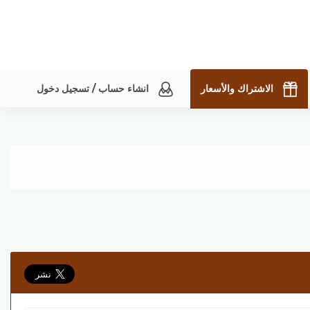
الاشتراك والأسعار
انشاء حساب / تسجيل دخول