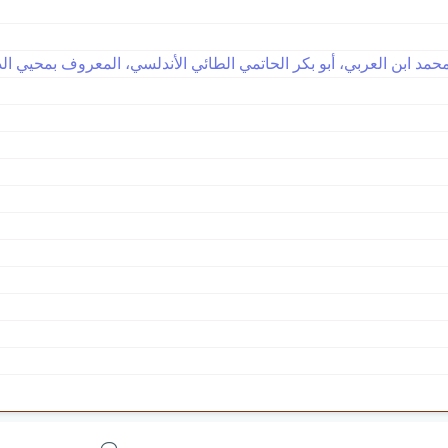
مد ابن العربي، أبو بكر الحاتمي الطائي الأندلسي، المعروف بمحيي الدين 