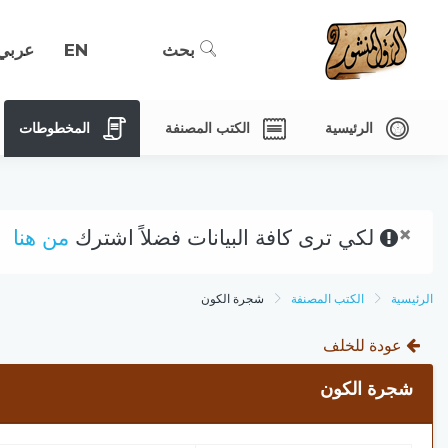
بحث
EN
عربي
الرئيسية
الكتب المصنفة
المخطوطات
×
لكي ترى كافة البيانات فضلاً اشترك
من هنا
الرئيسية
الكتب المصنفة
شجرة الكون
عودة للخلف
شجرة الكون