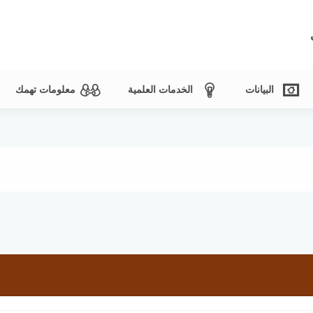
البيانات
الخدمات العلمية
معلومات تهمك