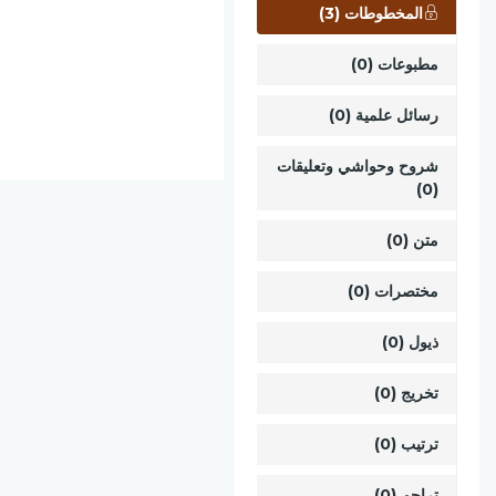
المخطوطات (3)
مطبوعات (0)
رسائل علمية (0)
شروح وحواشي وتعليقات
(0)
متن (0)
مختصرات (0)
ذيول (0)
تخريج (0)
ترتيب (0)
تراجم (0)