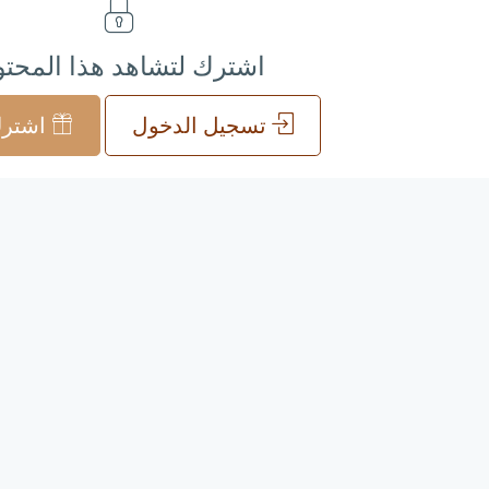
اشترك لتشاهد هذا المحت
تسجيل الدخول
اشترك