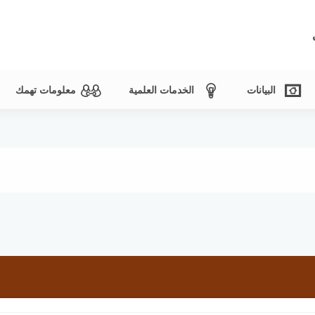
البيانات
الخدمات العلمية
معلومات تهمك