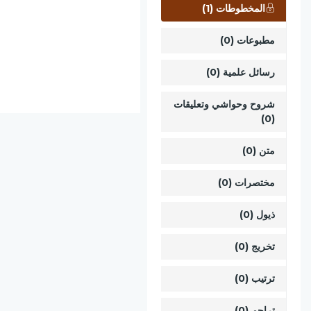
المخطوطات (1)
مطبوعات (0)
رسائل علمية (0)
شروح وحواشي وتعليقات
(0)
متن (0)
مختصرات (0)
ذيول (0)
تخريج (0)
ترتيب (0)
تراجم (0)