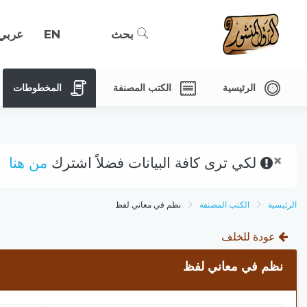
بحث
EN
عربي
الرئيسية
الكتب المصنفة
المخطوطات
×
لكي ترى كافة البيانات فضلاً اشترك
من هنا
الرئيسية
الكتب المصنفة
نظم في معاني لفظ
عودة للخلف
نظم في معاني لفظ