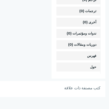
ترجمات (0)
أخرى (0)
ندوات ومؤتمرات (0)
دوريات ومقالات (0)
فهرس
حول
كتب مصنفة ذات علاقة