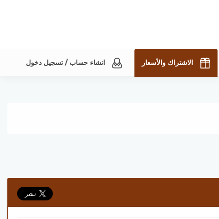
الاشتراك والأسعار
انشاء حساب / تسجيل دخول