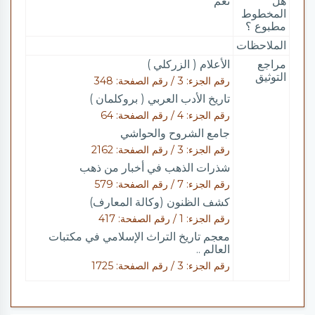
هل
نعم
المخطوط
مطبوع ؟
الملاحظات
مراجع
الأعلام ( الزركلي )
التوثيق
رقم الجزء: 3 / رقم الصفحة: 348
تاريخ الأدب العربي ( بروكلمان )
رقم الجزء: 4 / رقم الصفحة: 64
جامع الشروح والحواشي
رقم الجزء: 3 / رقم الصفحة: 2162
شذرات الذهب في أخبار من ذهب
رقم الجزء: 7 / رقم الصفحة: 579
كشف الظنون (وكالة المعارف)
رقم الجزء: 1 / رقم الصفحة: 417
معجم تاريخ التراث الإسلامي في مكتبات
العالم ..
رقم الجزء: 3 / رقم الصفحة: 1725