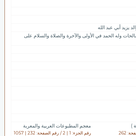
 يزيد أبي عبد الله
الحات وله الحمد في الأولى والآخرة والصلاة والسلام على
 )
معجم المطبوعات العربية والمعربة
رقم الجزء: 1 | 2 / رقم الصفحة: 232 | 1057