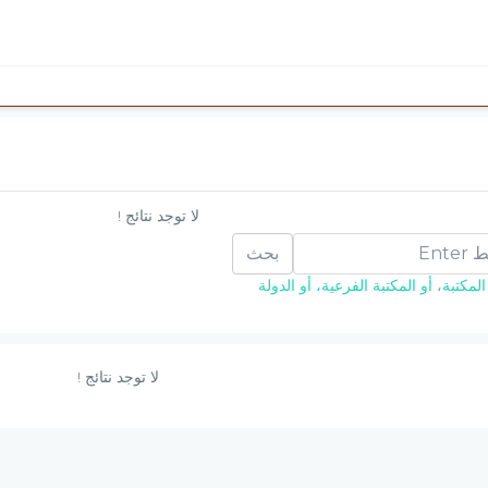
لا توجد نتائج !
بحث
مكتبة، أو المكتبة الفرعية، أو الدولة
لا توجد نتائج !