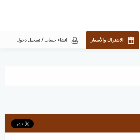
الاشتراك والأسعار
انشاء حساب / تسجيل دخول