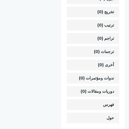
تخريج (0)
ترتيب (0)
تراجم (0)
ترجمات (0)
أخرى (0)
ندوات ومؤتمرات (0)
دوريات ومقالات (0)
فهرس
حول