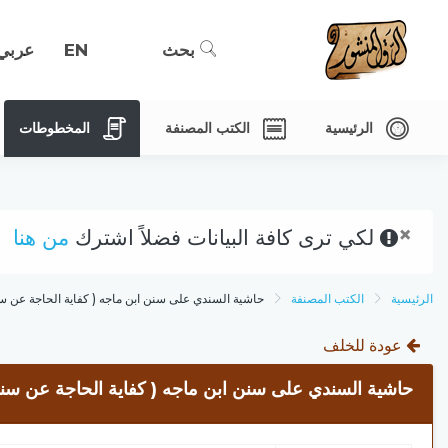
بحث
EN
عربي
الرئيسية
الكتب المصنفة
المخطوطات
×
لكي ترى كافة البيانات فضلاً اشترك
من هنا
الرئيسية
الكتب المصنفة
حاشية السندي على سنن ابن ماجه ( كفاية الحاجة عن سن
عودة للخلف
حاشية السندي على سنن ابن ماجه ( كفاية الحاجة عن سنن