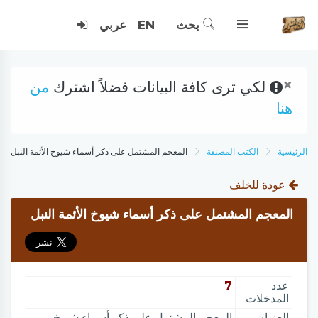
بحث
EN
عربي
×
لكي ترى كافة البيانات فضلاً اشترك
من
هنا
الرئيسية
الكتب المصنفة
المعجم المشتمل على ذكر أسماء شيوخ الأئمة النبل
عودة للخلف
المعجم المشتمل على ذكر أسماء شيوخ الأئمة النبل
عدد
7
المدخلات
العنوان
المعجم المشتمل على ذكر أسماء شيوخ