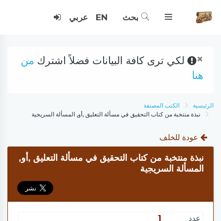
بحث
EN
عربي
×
لكي ترى كافة البيانات فضلاً اشترك
من
هنا
الرئيسية
الكتب المصنفة
نبذة منتخبة من كتاب التحقيق في مسألة التعليق ,أو, المسألة السريجية
عودة للخلف
نبذة منتخبة من كتاب التحقيق في مسألة التعليق ,أو,
المسألة السريجية
عدد
1