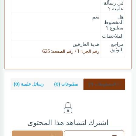
في رسالة
علمية ؟
هل
نعم
المخطوط
مطبوع ؟
الملاحظات
مراجع
هدية العارفين
التوثيق
رقم الجزء: 1 / رقم الصفحة: 625
المخطوطات (1)
مطبوعات (0)
رسائل علمية (0)
شر
اشترك لتشاهد هذا المحتوى