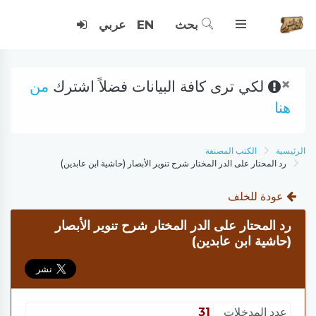
بحث
EN
عربي
×
لكي ترى كافة البيانات فضلاً اشترك
من
هنا
الرئيسية
الكتب المصنفة
رد المحتار على الدر المختار شرح تنوير الأبصار (حاشية ابن عابدين)
عودة للخلف
رد المحتار على الدر المختار شرح تنوير الأبصار
(حاشية ابن عابدين)
عدد المدخلات
31