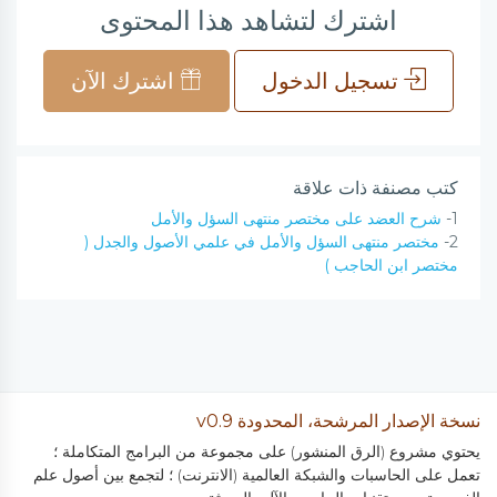
اشترك لتشاهد هذا المحتوى
تسجيل الدخول
اشترك الآن
كتب مصنفة ذات علاقة
1-
شرح العضد على مختصر منتهى السؤل والأمل
2-
مختصر منتهى السؤل والأمل في علمي الأصول والجدل (
مختصر ابن الحاجب )
نسخة الإصدار المرشحة، المحدودة v0.9
يحتوي مشروع (الرق المنشور) على مجموعة من البرامج المتكاملة ؛
تعمل على الحاسبات والشبكة العالمية (الانترنت) ؛ لتجمع بين أصول علم