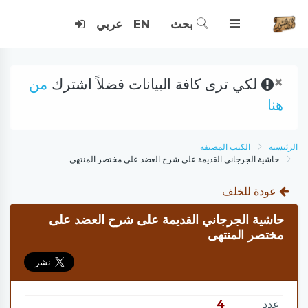
بحث
EN
عربي
×
لكي ترى كافة البيانات فضلاً اشترك
من
هنا
الرئيسية
الكتب المصنفة
حاشية الجرجاني القديمة على شرح العضد على مختصر المنتهى
عودة للخلف
حاشية الجرجاني القديمة على شرح العضد على
مختصر المنتهى
عدد
4