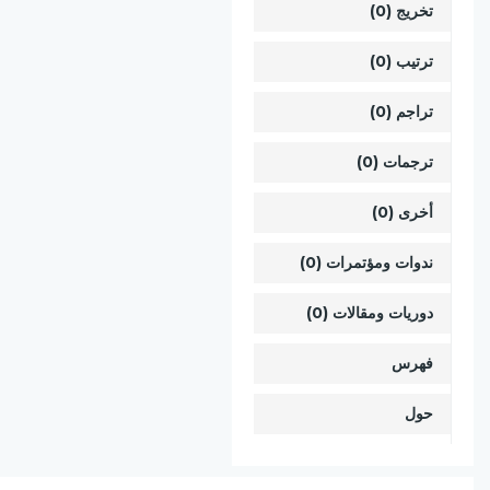
تخريج (0)
ترتيب (0)
تراجم (0)
ترجمات (0)
أخرى (0)
ندوات ومؤتمرات (0)
دوريات ومقالات (0)
فهرس
حول