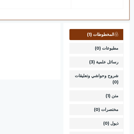
المخطوطات (1)
مطبوعات (0)
رسائل علمية (3)
شروح وحواشي وتعليقات
(0)
متن (1)
مختصرات (0)
ذيول (0)