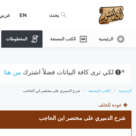
بحث
EN
عربي
الرئيسية
الكتب المصنفة
المخطوطات
×
لكي ترى كافة البيانات فضلاً اشترك
من هنا
الرئيسية
الكتب المصنفة
شرح الدميري على مختصر ابن الحاجب
عودة للخلف
شرح الدميري على مختصر ابن الحاجب