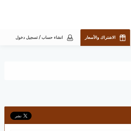
الاشتراك والأسعار
انشاء حساب / تسجيل دخول