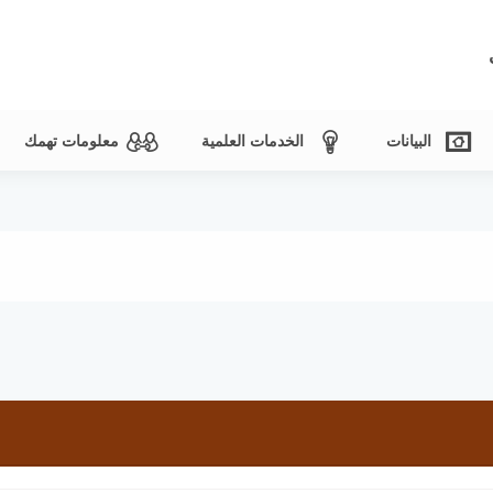
البيانات
الخدمات العلمية
معلومات تهمك