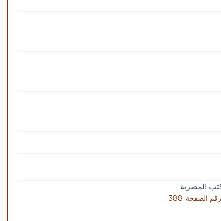
تب المصرية