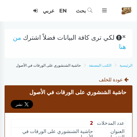
بحث
EN
عربي
×
لكي ترى كافة البيانات فضلاً اشترك
من
هنا
الرئيسية
الكتب المصنفة
حاشية الشنشوري على الورقات في الأصول
عودة للخلف
حاشية الشنشوري على الورقات في الأصول
عدد المدخلات
2
العنوان
حاشية الشنشوري على الورقات في
التفصيلي
الأصول