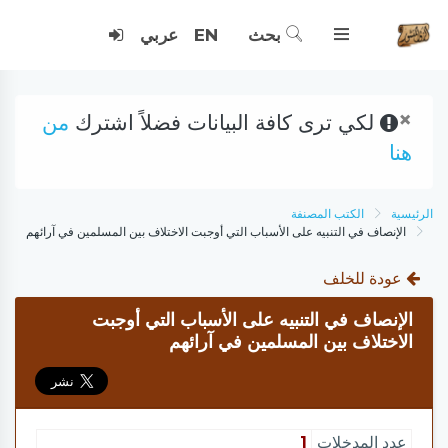
بحث
EN
عربي
×
لكي ترى كافة البيانات فضلاً اشترك
من
هنا
الرئيسية
الكتب المصنفة
الإنصاف في التنبيه على الأسباب التي أوجبت الاختلاف بين المسلمين في آرائهم
عودة للخلف
الإنصاف في التنبيه على الأسباب التي أوجبت
الاختلاف بين المسلمين في آرائهم
عدد المدخلات
1