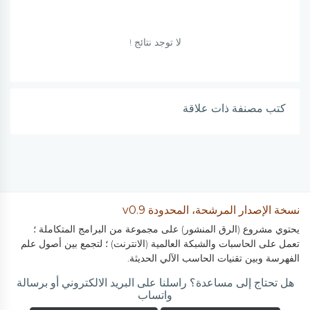
لا توجد نتائج !
كتب مصنفة ذات علاقة
نسخة الإصدار المرشحة، المحدودة v0.9
يحتوي مشروع (الرق المنشور) على مجموعة من البرامج المتكاملة ؛
تعمل على الحاسبات والشبكة العالمية (الانترنت) ؛ لتجمع بين أصول علم
الفهرسة وبين تقنيات الحاسب الآلي الحديثة.
هل تحتاج إلى مساعدة؟ راسلنا على البريد الالكتروني أو برسالة
واتساب