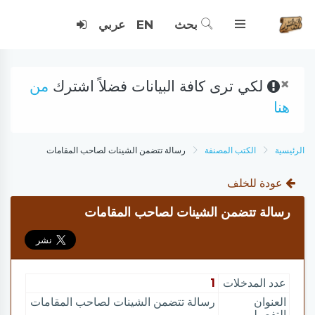
بحث
EN
عربي
×
لكي ترى كافة البيانات فضلاً اشترك
من
هنا
الرئيسية
الكتب المصنفة
رسالة تتضمن الشينات لصاحب المقامات
عودة للخلف
رسالة تتضمن الشينات لصاحب المقامات
عدد المدخلات
1
العنوان
رسالة تتضمن الشينات لصاحب المقامات
التفصيلي