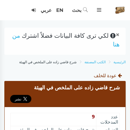
بحث
EN
عربي
×
لكي ترى كافة البيانات فضلاً اشترك
من
هنا
الرئيسية
الكتب المصنفة
شرح قاضي زاده على الملخص في الهيئة
عودة للخلف
شرح قاضي زاده على الملخص في الهيئة
عدد
9
المدخلات
العنوان
شرح قاضي زاده على الملخص في الهيئة