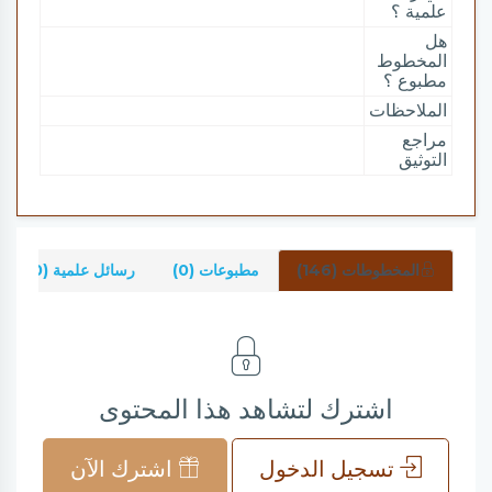
علمية ؟
هل
المخطوط
مطبوع ؟
الملاحظات
مراجع
التوثيق
المخطوطات (146)
مطبوعات (0)
رسائل علمية (0)
اشترك لتشاهد هذا المحتوى
تسجيل الدخول
اشترك الآن