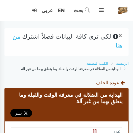
بحث
EN
عربي
×
لكي ترى كافة البيانات فضلاً اشترك
من
هنا
الرئيسية
الكتب المصنفة
الهداية من الضلالة في معرفة الوقت والقبلة وما يتعلق بهما من غير آلة
عودة للخلف
الهداية من الضلالة في معرفة الوقت والقبلة وما
يتعلق بهما من غير آلة
عدد
11