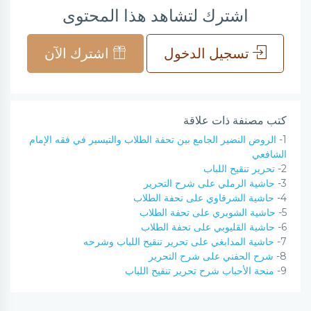
اشترك لتشاهد هذا المحتوى
تسجيل الدخول
اشترك الآن
كتب مصنفة ذات علاقة
1-
الروض النضير الجامع بين تحفة الطلاب والتيسير في فقه الإمام
الشافعي
2-
تحرير تنقيح اللباب
3-
حاشية الرملي على شرح التحرير
4-
حاشية الشرقاوي على تحفة الطلاب
5-
حاشية الشوبري على تحفة الطلاب
6-
حاشية القليوبي على تحفة الطلاب
7-
حاشية المدابغي على تحرير تنقيح اللباب وشرحه
8-
شرح الحفني على شرح التحرير
9-
منحة الأحباب شرح تحرير تنقيح اللباب