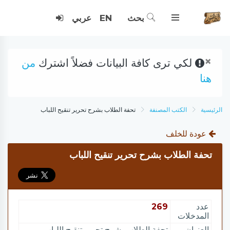
بحث
EN
عربي
×
لكي ترى كافة البيانات فضلاً اشترك
من
هنا
الرئيسية
الكتب المصنفة
تحفة الطلاب بشرح تحرير تنقيح اللباب
عودة للخلف
تحفة الطلاب بشرح تحرير تنقيح اللباب
عدد
269
المدخلات
العنوان
تحفة الطلاب بشرح تحرير تنقيح اللباب