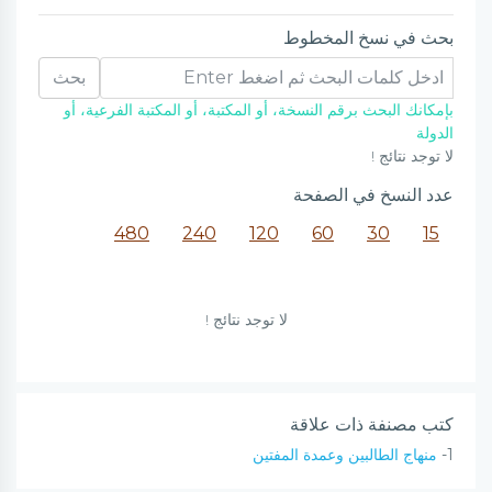
بحث في نسخ المخطوط
بحث
بإمكانك البحث برقم النسخة، أو المكتبة، أو المكتبة الفرعية، أو
الدولة
لا توجد نتائج !
عدد النسخ في الصفحة
480
240
120
60
30
15
لا توجد نتائج !
كتب مصنفة ذات علاقة
1-
منهاج الطالبين وعمدة المفتين