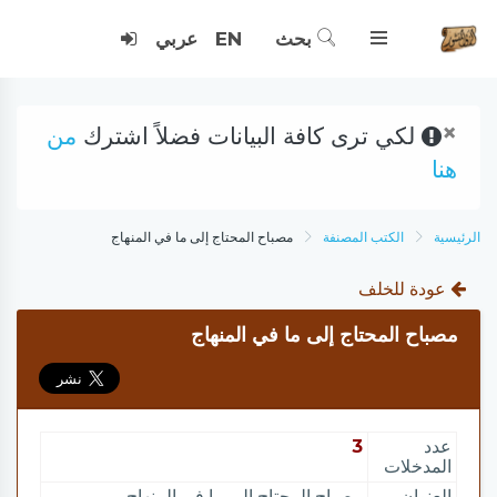
بحث
EN
عربي
×
لكي ترى كافة البيانات فضلاً اشترك
من
هنا
الرئيسية
الكتب المصنفة
مصباح المحتاج إلى ما في المنهاج
عودة للخلف
مصباح المحتاج إلى ما في المنهاج
عدد
3
المدخلات
العنوان
مصباح المحتاج إلى ما في المنهاج