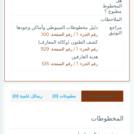
هل
المخطوط
مطبوع ؟
الملاحظات
مراجع
دليل مخطوطات السيوطي وأماكن وجودها
التوثيق
رقم الجزء: 1 / رقم الصفحة: 100
كشف الظنون (وكالة المعارف)
رقم الجزء: 1 / رقم الصفحة: 929
هدية العارفين
رقم الجزء: 1 / رقم الصفحة: 535
المخطوطات (3)
مطبوعات (0)
رسائل علمية (0)
شر
المخطوطات