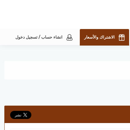
الاشتراك والأسعار
انشاء حساب / تسجيل دخول