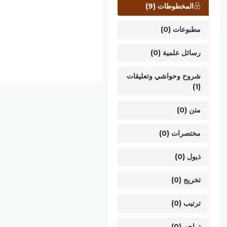
المخطوطات (9)
مطبوعات (0)
رسائل علمية (0)
شروح وحواشي وتعليقات
(1)
متن (0)
مختصرات (0)
ذيول (0)
تخريج (0)
ترتيب (0)
تراجم (0)