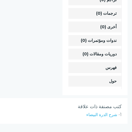
ترجمات (0)
أخرى (0)
ندوات ومؤتمرات (0)
دوريات ومقالات (0)
فهرس
حول
كتب مصنفة ذات علاقة
1-
شرح الدرة البيضاء