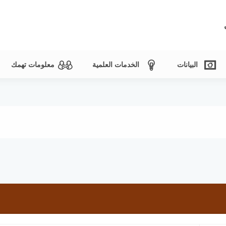
البيانات
الخدمات العلمية
معلومات تهمك