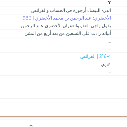
7
الدرة البيضاء أرجوزة في الحساب والفرائض
الأخضري؛ عبد الرحمن بن محمد الأخضري | 983
يقول راجي العفو والغفران الأخضري عابد الرحمن
أبياته زادت على التسعين من بعد أربع من المئين
...
...
216-4 | الفرائض
عربي
...