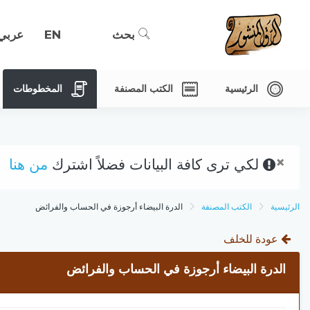
بحث
EN
عربي
الرئيسية
الكتب المصنفة
المخطوطات
×
لكي ترى كافة البيانات فضلاً اشترك
من هنا
الرئيسية
الكتب المصنفة
الدرة البيضاء أرجوزة في الحساب والفرائض
عودة للخلف
الدرة البيضاء أرجوزة في الحساب والفرائض