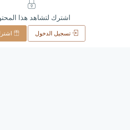
اشترك لتشاهد هذا المحت
تسجيل الدخول
اشترك