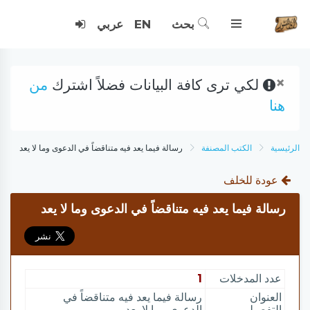
بحث
EN
عربي
×
لكي ترى كافة البيانات فضلاً اشترك
من
هنا
الرئيسية
الكتب المصنفة
رسالة فيما يعد فيه متناقضاً في الدعوى وما لا يعد
عودة للخلف
رسالة فيما يعد فيه متناقضاً في الدعوى وما لا يعد
عدد المدخلات
1
العنوان
رسالة فيما يعد فيه متناقضاً في
التفصيلي
الدعوى وما لا يعد