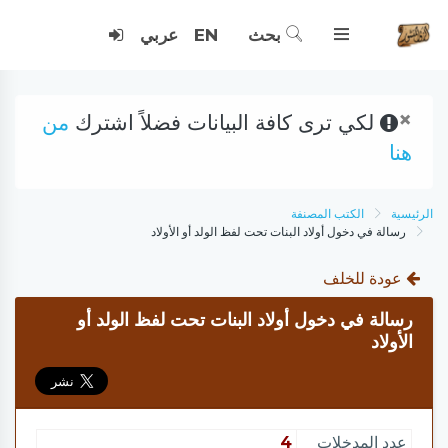
بحث
EN
عربي
×
لكي ترى كافة البيانات فضلاً اشترك
من
هنا
الرئيسية
الكتب المصنفة
رسالة في دخول أولاد البنات تحت لفظ الولد أو الأولاد
عودة للخلف
رسالة في دخول أولاد البنات تحت لفظ الولد أو
الأولاد
عدد المدخلات
4