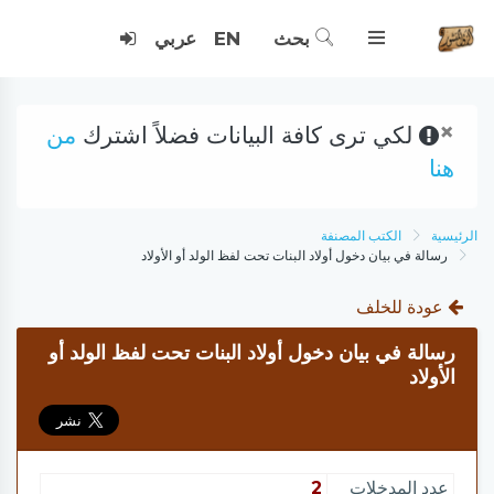
بحث
EN
عربي
×
لكي ترى كافة البيانات فضلاً اشترك
من
هنا
الرئيسية
الكتب المصنفة
رسالة في بيان دخول أولاد البنات تحت لفظ الولد أو الأولاد
عودة للخلف
رسالة في بيان دخول أولاد البنات تحت لفظ الولد أو
الأولاد
عدد المدخلات
2