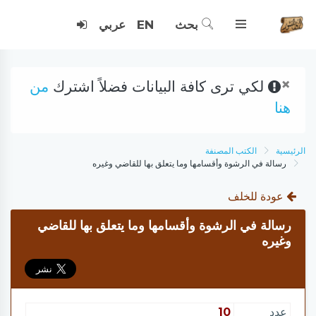
بحث
EN
عربي
×
لكي ترى كافة البيانات فضلاً اشترك
من
هنا
الرئيسية
الكتب المصنفة
رسالة في الرشوة وأقسامها وما يتعلق بها للقاضي وغيره
عودة للخلف
رسالة في الرشوة وأقسامها وما يتعلق بها للقاضي
وغيره
عدد
10