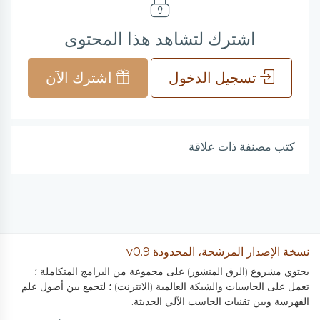
اشترك لتشاهد هذا المحتوى
تسجيل الدخول
اشترك الآن
كتب مصنفة ذات علاقة
نسخة الإصدار المرشحة، المحدودة v0.9
يحتوي مشروع (الرق المنشور) على مجموعة من البرامج المتكاملة ؛
تعمل على الحاسبات والشبكة العالمية (الانترنت) ؛ لتجمع بين أصول علم
الفهرسة وبين تقنيات الحاسب الآلي الحديثة.