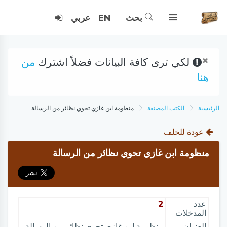
بحث
EN
عربي
×
لكي ترى كافة البيانات فضلاً اشترك
من
هنا
الرئيسية
الكتب المصنفة
منظومة ابن غازي تحوي نظائر من الرسالة
عودة للخلف
منظومة ابن غازي تحوي نظائر من الرسالة
عدد
2
المدخلات
العنوان
منظومة ابن غازي تحوي نظائر من الرسالة