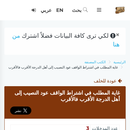
بحث
EN
عربي
×
لكي ترى كافة البيانات فضلاً اشترك
من
هنا
الرئيسية
الكتب المصنفة
غاية المطلب في اشتراط الواقف عود النصيب إلى أهل الدرجة الأقرب فالأقرب
عودة للخلف
غاية المطلب في اشتراط الواقف عود النصيب إلى
أهل الدرجة الأقرب فالأقرب
عدد المدخلات
3