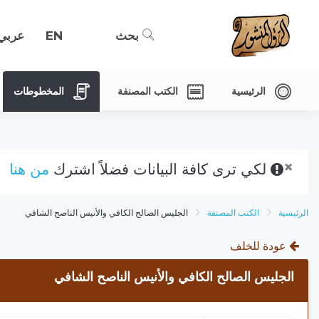
بحث
EN
عربي
الرئيسية
الكتب المصنفة
المخطوطات
×
لكي ترى كافة البيانات فضلاً اشترك
من هنا
الرئيسية
الكتب المصنفة
الجليس الصالح الكافي والأنيس الناصح الشافي
عودة للخلف
الجليس الصالح الكافي والأنيس الناصح الشافي