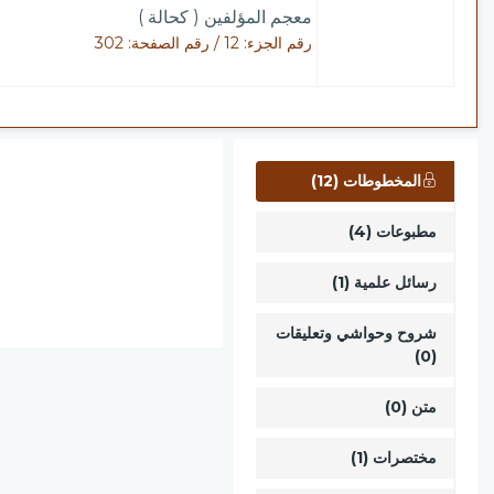
معجم المؤلفين ( كحالة )
رقم الجزء: 12 / رقم الصفحة: 302
المخطوطات (12)
مطبوعات (4)
رسائل علمية (1)
شروح وحواشي وتعليقات
(0)
متن (0)
مختصرات (1)