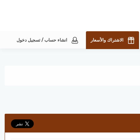
الاشتراك والأسعار
انشاء حساب / تسجيل دخول