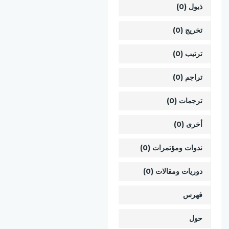
ذيول (0)
تخريج (0)
ترتيب (0)
تراجم (0)
ترجمات (0)
أخرى (0)
ندوات ومؤتمرات (0)
دوريات ومقالات (0)
فهرس
حول