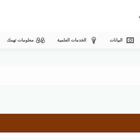
البيانات
الخدمات العلمية
معلومات تهمك