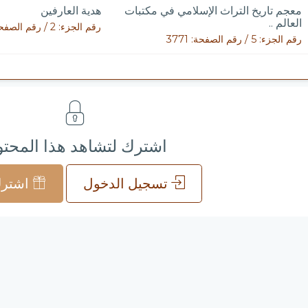
معجم تاريخ التراث الإسلامي في مكتبات
هدية العارفين
العالم ..
رقم الجزء: 2 / رقم الصفحة: 464
رقم الجزء: 5 / رقم الصفحة: 3771
اشترك لتشاهد هذا المحت
تسجيل الدخول
اشترك