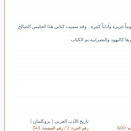
وماً غزيرة وآداباً كثيرة .. وقد سميت كتابي هذا الجليس الصالح
كاليهود والنصرانية تم الكتاب
تاريخ الأدب العربي ( بروكلمان )
رقم الجزء: 2 / رقم الصفحة: 343