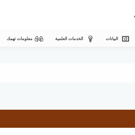
البيانات
الخدمات العلمية
معلومات تهمك