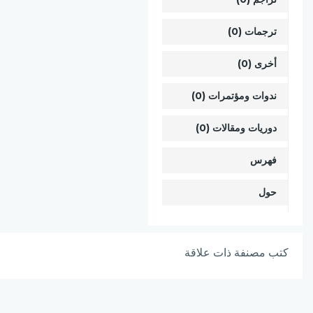
ترجمات (0)
أخرى (0)
ندوات ومؤتمرات (0)
دوريات ومقالات (0)
فهرس
حول
كتب مصنفة ذات علاقة