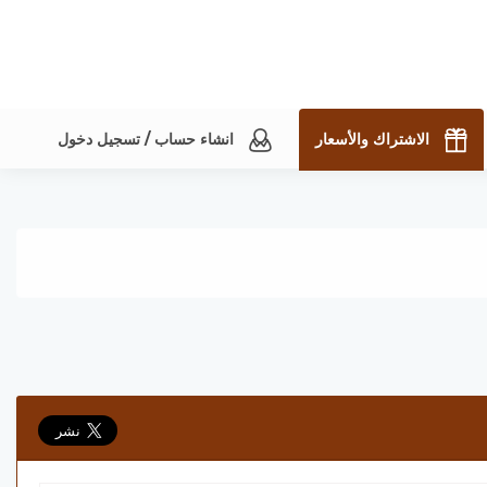
الاشتراك والأسعار
انشاء حساب / تسجيل دخول