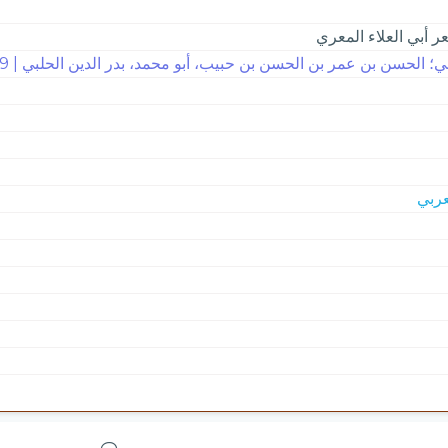
 أبي العلاء المعري
ي؛ الحسن بن عمر بن الحسن بن حبيب، أبو محمد، بدر الدين الحلبي | 779