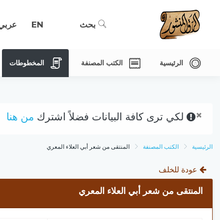
بحث
EN
عربي
الرئيسية
الكتب المصنفة
المخطوطات
×
لكي ترى كافة البيانات فضلاً اشترك
من هنا
الرئيسية
الكتب المصنفة
المنتقى من شعر أبي العلاء المعري
عودة للخلف
المنتقى من شعر أبي العلاء المعري