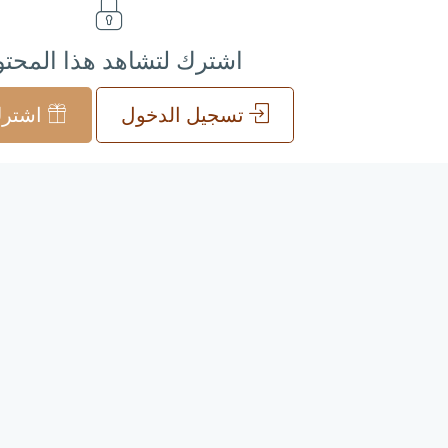
اشترك لتشاهد هذا المحت
تسجيل الدخول
اشترك