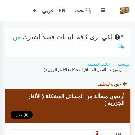
بحث
EN
عربي
×
لكي ترى كافة البيانات فضلاً اشترك
من
هنا
الرئيسية
الكتب المصنفة
أربعون مسألة من المسائل المشكلة ( الألغاز الجزرية )
عودة للخلف
أربعون مسألة من المسائل المشكلة ( الألغاز
الجزرية )
عدد
2