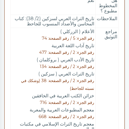
هل
نعم
المخطوط
مطبوع ؟
الملاحظات
تاريخ التراث العربي لسزكين (2/ 38): كتاب
المحاسن والأضداد المنسوب للجاحظ
مراجع
الأعلام ( الزركلي )
التوثيق
رقم الجزء: 5 / رقم الصفحة: 74
تاريخ آداب اللغة العربية
رقم الجزء: 2 / رقم الصفحة: 477
تاريخ الأدب العربي ( بروكلمان )
رقم الجزء: 2 / رقم الصفحة: 134
تاريخ التراث العربي ( سزكين )
رقم الجزء: 2 / رقم الصفحة: 38 (وشكك في
نسبته للجاحظ)
خزائن الكتب العربية في الخافقين
رقم الجزء: 2 / رقم الصفحة: 716
معجم المطبوعات العربية والمعربة
رقم الجزء: 2 / رقم الصفحة: 668
معجم تاريخ التراث الإسلامي في مكتبات