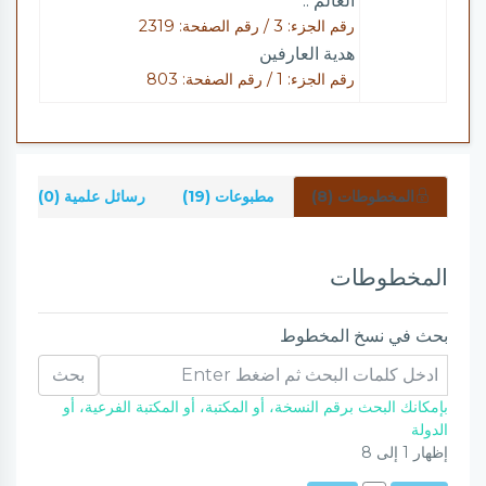
العالم ..
رقم الجزء: 3 / رقم الصفحة: 2319
هدية العارفين
رقم الجزء: 1 / رقم الصفحة: 803
المخطوطات (8)
مطبوعات (19)
رسائل علمية (0)
ش
المخطوطات
بحث في نسخ المخطوط
بحث
بإمكانك البحث برقم النسخة، أو المكتبة، أو المكتبة الفرعية، أو
الدولة
إظهار
1
إلى
8