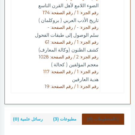
الضوء اللامع لأهل القرن التاسع
رقم الجزء: 1 / رقم الصفحة: 174
تاريخ الأدب العربي ( بروكلمان )
رقم الجزء: - / رقم الصفحة: -
سلم الوصول إلى طبقات الفحول
رقم الجزء: 1 / رقم الصفحة: 61
كشف الظنون (وكالة المعارف)
رقم الجزء: 2 / رقم الصفحة: 1028
معجم المؤلفين ( كحالة )
رقم الجزء: 1 / رقم الصفحة: 117
هدية العارفين
رقم الجزء: 1 / رقم الصفحة: 19
المخطوطات (5)
مطبوعات (3)
رسائل علمية (0)
شر