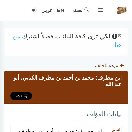
بحث
EN
عربي
×
لكي ترى كافة البيانات فضلاً اشترك
من
هنا
عودة للخلف
ابن مطرف؛ محمد بن أحمد بن مطرف الكناني، أبو
عبد الله
بيانات المؤلف
اسم
ابن مطرف؛ محمد بن أحمد بن مطرف