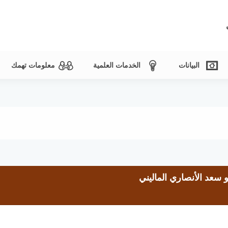
البيانات
الخدمات العلمية
معلومات تهمك
 سعد الأنصاري الماليني