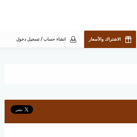
الاشتراك والأسعار
انشاء حساب / تسجيل دخول