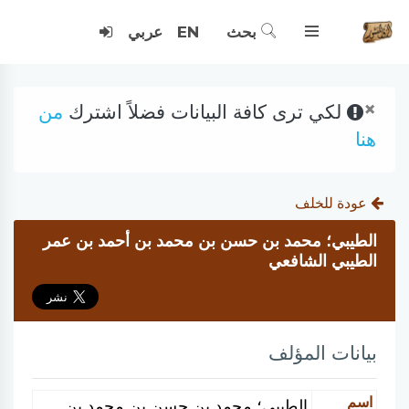
بحث
EN
عربي
×
لكي ترى كافة البيانات فضلاً اشترك
من
هنا
عودة للخلف
الطيبي؛ محمد بن حسن بن محمد بن أحمد بن عمر
الطيبي الشافعي
بيانات المؤلف
اسم
الطيبي؛ محمد بن حسن بن محمد بن