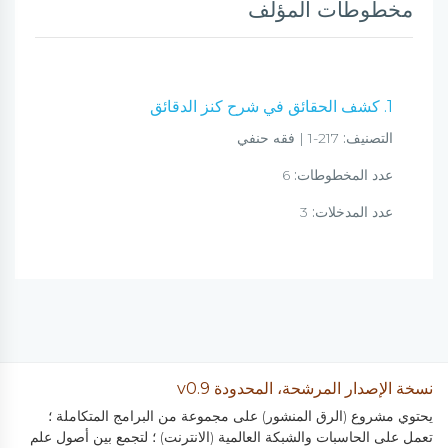
مخطوطات المؤلف
1. كشف الحقائق في شرح كنز الدقائق
التصنيف:
217-1 | فقه حنفي
عدد المخطوطات:
6
عدد المدخلات:
3
نسخة الإصدار المرشحة، المحدودة v0.9
يحتوي مشروع (الرق المنشور) على مجموعة من البرامج المتكاملة ؛
تعمل على الحاسبات والشبكة العالمية (الانترنت) ؛ لتجمع بين أصول علم