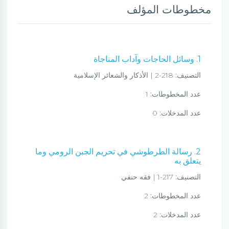
مخطوطات المؤلف
1. وسائل الحاجات وآداب المناجاة
التصنيف:
218-2 | الأذكار والشعائر الإسلامية
عدد المخطوطات:
1
عدد المدخلات:
0
2. رسالة الطرطوشي في تحريم الجبن الرومي وما
يتعلق به
التصنيف:
217-1 | فقه حنفي
عدد المخطوطات:
2
عدد المدخلات:
2