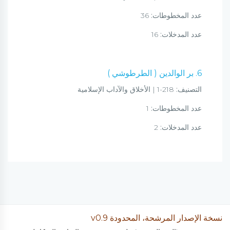
عدد المخطوطات:
36
عدد المدخلات:
16
6. بر الوالدين ( الطرطوشي )
التصنيف:
218-1 | الأخلاق والآداب الإسلامية
عدد المخطوطات:
1
عدد المدخلات:
2
نسخة الإصدار المرشحة، المحدودة v0.9