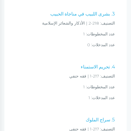
3. بشرى اللبيب في مناجاة الحبيب
التصنيف:
218-2 | الأذكار والشعائر الإسلامية
عدد المخطوطات:
1
عدد المدخلات:
0
4. تحريم الاستمناء
التصنيف:
217-1 | فقه حنفي
عدد المخطوطات:
1
عدد المدخلات:
1
5. سراج الملوك
التصنيف:
217-1 | فقه حنفي