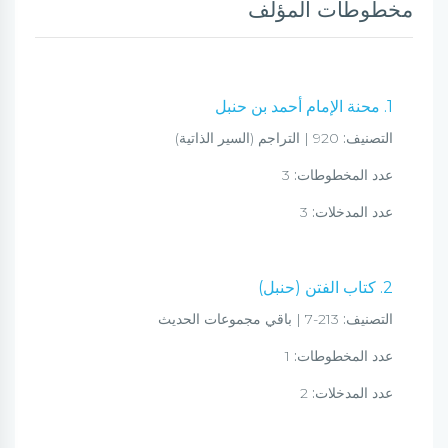
مخطوطات المؤلف
1. محنة الإمام أحمد بن حنبل
التصنيف:
920 | التراجم (السير الذاتية)
عدد المخطوطات:
3
عدد المدخلات:
3
2. كتاب الفتن (حنبل)
التصنيف:
213-7 | باقي مجموعات الحديث
عدد المخطوطات:
1
عدد المدخلات:
2