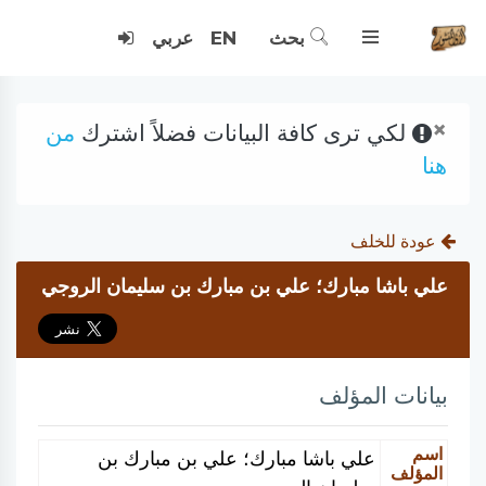
بحث
EN
عربي
×
لكي ترى كافة البيانات فضلاً اشترك
من
هنا
عودة للخلف
علي باشا مبارك؛ علي بن مبارك بن سليمان الروجي
بيانات المؤلف
اسم
علي باشا مبارك؛ علي بن مبارك بن
المؤلف