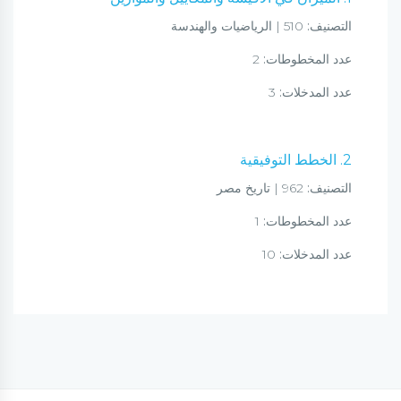
التصنيف:
510 | الرياضيات والهندسة
عدد المخطوطات:
2
عدد المدخلات:
3
2. الخطط التوفيقية
التصنيف:
962 | تاريخ مصر
عدد المخطوطات:
1
عدد المدخلات:
10