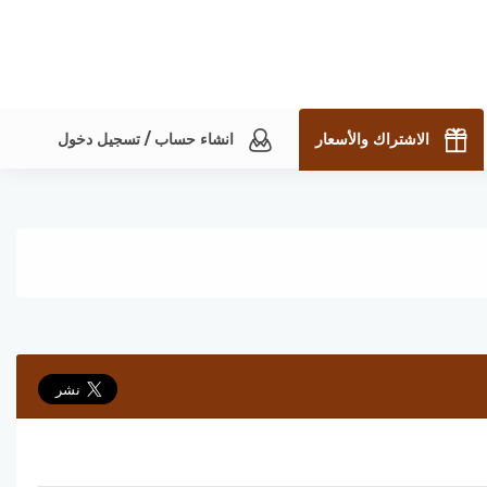
الاشتراك والأسعار
انشاء حساب / تسجيل دخول