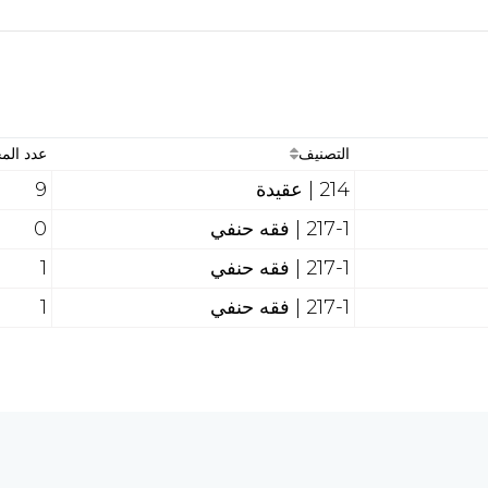
التصنيف
عدد ال
214 | عقيدة
9
217-1 | فقه حنفي
0
217-1 | فقه حنفي
1
217-1 | فقه حنفي
1