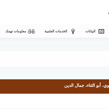
البيانات
الخدمات العلمية
معلومات تهمك
 أبو الثناء، جمال الدين