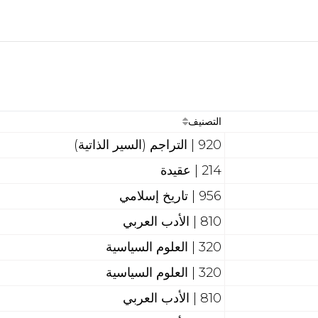
التصنيف
920 | التراجم (السير الذاتية)
214 | عقيدة
956 | تاريخ إسلامي
810 | الأدب العربي
320 | العلوم السياسية
320 | العلوم السياسية
810 | الأدب العربي