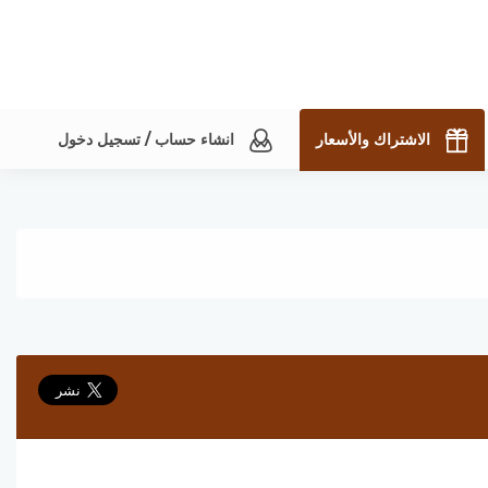
الاشتراك والأسعار
انشاء حساب / تسجيل دخول