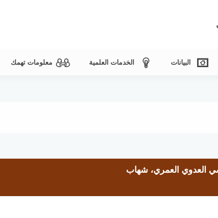
البيانات
الخدمات العلمية
معلومات تهمك
شي العدوي العمري، شهاب