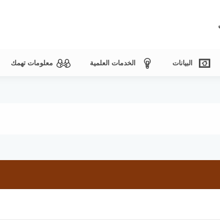
البيانات
الخدمات العلمية
معلومات تهمك