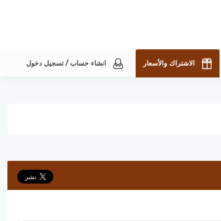
الاشتراك والأسعار
انشاء حساب / تسجيل دخول