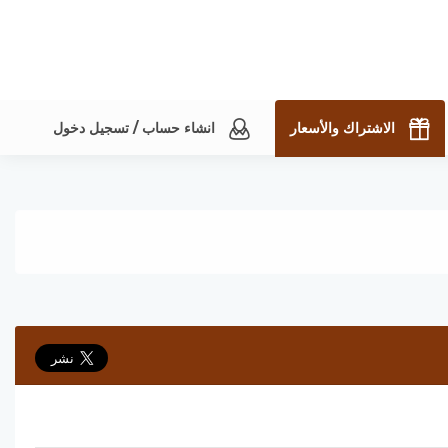
الاشتراك والأسعار
انشاء حساب / تسجيل دخول