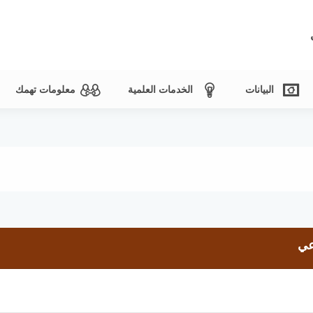
البيانات
الخدمات العلمية
معلومات تهمك
عي