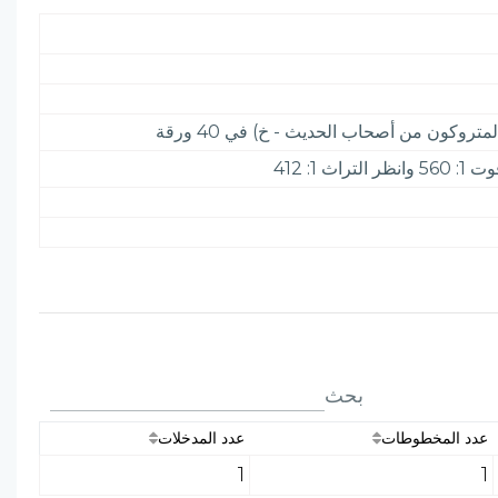
وكون من أصحاب الحديث - خ) في 40 ورقة
بحث
عدد المخطوطات
عدد المدخلات
1
1