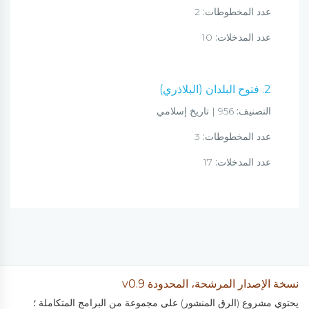
عدد المخطوطات:
2
عدد المدخلات:
10
2. فتوح البلدان (البلاذري)
التصنيف:
956 | تاريخ إسلامي
عدد المخطوطات:
3
عدد المدخلات:
17
نسخة الإصدار المرشحة، المحدودة v0.9
يحتوي مشروع (الرق المنشور) على مجموعة من البرامج المتكاملة ؛