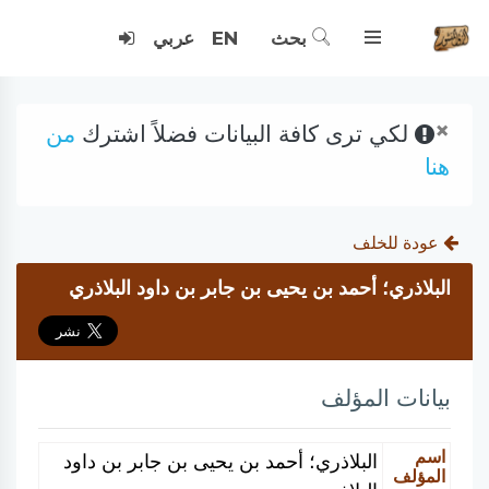
بحث
EN
عربي
×
لكي ترى كافة البيانات فضلاً اشترك
من
هنا
عودة للخلف
البلاذري؛ أحمد بن يحيى بن جابر بن داود البلاذري
بيانات المؤلف
اسم
البلاذري؛ أحمد بن يحيى بن جابر بن داود
المؤلف