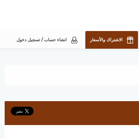
الاشتراك والأسعار
انشاء حساب / تسجيل دخول