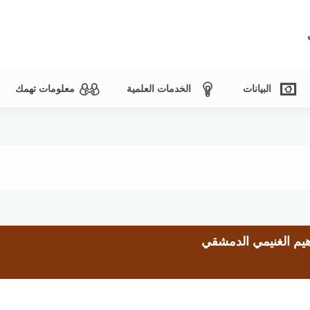
البيانات
الخدمات العلمية
معلومات تهمك
اهيم الغنيمي الدمشقي