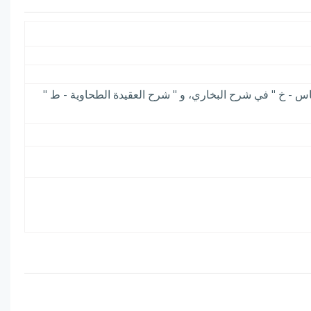
اس - خ " في شرح البخاري، و " شرح العقيدة الطحاوية - ط "