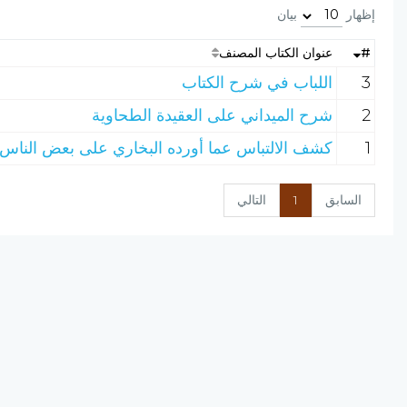
إظهار
بيان
#
عنوان الكتاب المصنف
3
اللباب في شرح الكتاب
2
شرح الميداني على العقيدة الطحاوية
1
كشف الالتباس عما أورده البخاري على بعض الناس
السابق
1
التالي