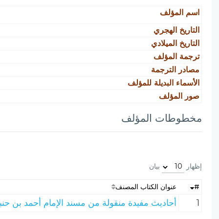
اسم المؤلف
التاريخ الهجري
التاريخ الميلادي
ترجمة المؤلف
مصادر الترجمة
الأسماء البديلة للمؤلف
صور المؤلف
مخطوطات المؤلف
إظهار
بيان
#
عنوان الكتاب المصنف
1
أحاديث مفيدة منقولة من مسند الإمام أحمد بن حنب