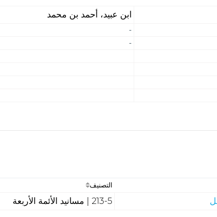
ابن عبيد، أحمد بن محمد
-
-
التصنيف
ل
213-5 | مسانيد الأئمة الأربعة