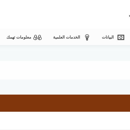
البيانات
الخدمات العلمية
معلومات تهمك