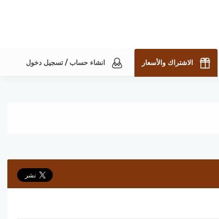
الاشتراك والأسعار
انشاء حساب / تسجيل دخول