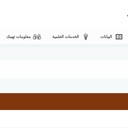
البيانات
الخدمات العلمية
معلومات تهمك