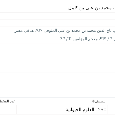
، محمد بن علي بن كامل
 الدين محمد بن محمد بن علي المتوفي 707 هـ في مصر
/ 37
التصنيف
عدد المخط
590 | العلوم الحيوانية
1