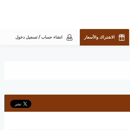
الاشتراك والأسعار
انشاء حساب / تسجيل دخول