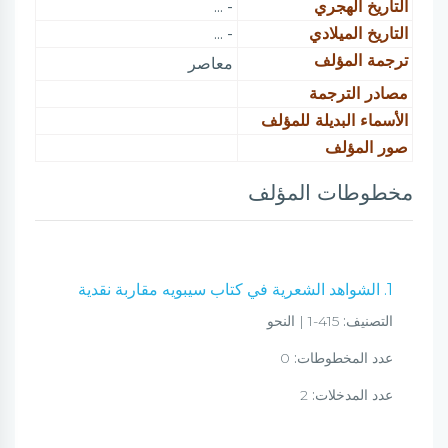
التاريخ الهجري
- ...
التاريخ الميلادي
- ...
ترجمة المؤلف
معاصر
مصادر الترجمة
الأسماء البديلة للمؤلف
صور المؤلف
مخطوطات المؤلف
1. الشواهد الشعرية في كتاب سيبويه مقاربة نقدية
التصنيف:
415-1 | النحو
عدد المخطوطات:
0
عدد المدخلات:
2