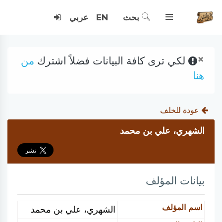
بحث
EN
عربي
×
لكي ترى كافة البيانات فضلاً اشترك
من
هنا
عودة للخلف
الشهري، علي بن محمد
بيانات المؤلف
اسم المؤلف
الشهري، علي بن محمد